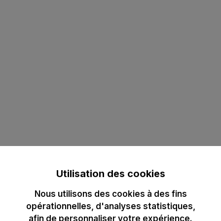
Utilisation des cookies
Nous utilisons des cookies à des fins
opérationnelles, d'analyses statistiques,
afin de personnaliser votre expérience.