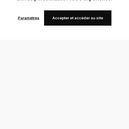
Paramètres
Accepter et accéder au site