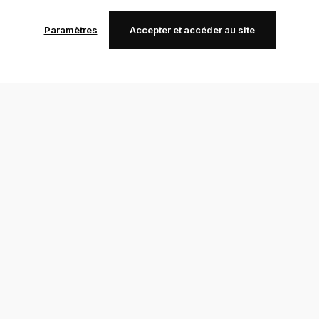
Paramètres
Accepter et accéder au site