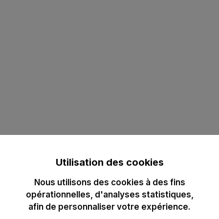
Utilisation des cookies
Nous utilisons des cookies à des fins
opérationnelles, d'analyses statistiques,
afin de personnaliser votre expérience.