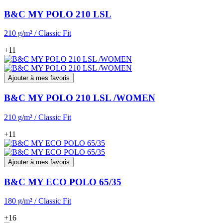
B&C MY POLO 210 LSL
210 g/m² / Classic Fit
+11
Ajouter à mes favoris
B&C MY POLO 210 LSL /WOMEN
210 g/m² / Classic Fit
+11
Ajouter à mes favoris
B&C MY ECO POLO 65/35
180 g/m² / Classic Fit
+16