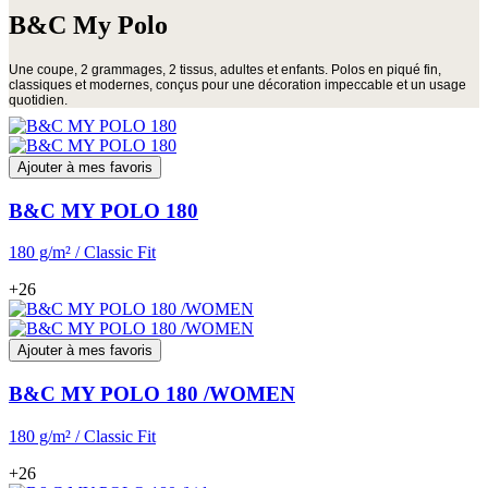
B&C My Polo
Une coupe, 2 grammages, 2 tissus, adultes et enfants. Polos en piqué fin,
classiques et modernes, conçus pour une décoration impeccable et un usage
quotidien.
Ajouter à mes favoris
B&C MY POLO 180
180 g/m² / Classic Fit
+26
Ajouter à mes favoris
B&C MY POLO 180 /WOMEN
180 g/m² / Classic Fit
+26