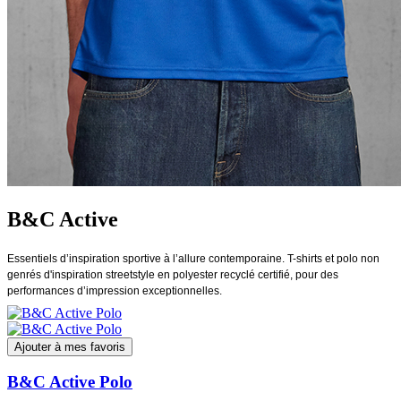
B&C Active
Essentiels d’inspiration sportive à l’allure contemporaine. T-shirts et polo non
genrés d'inspiration streetstyle en polyester recyclé certifié, pour des
performances d’impression exceptionnelles.
Ajouter à mes favoris
B&C Active Polo