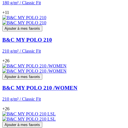
180 g/m² / Classic Fit
+11
Ajouter à mes favoris
B&C MY POLO 210
210 g/m² / Classic Fit
+26
Ajouter à mes favoris
B&C MY POLO 210 /WOMEN
210 g/m² / Classic Fit
+26
Ajouter à mes favoris