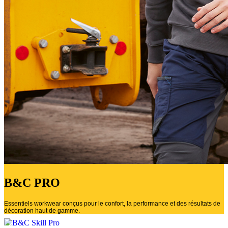
B&C PRO
Essentiels workwear conçus pour le confort, la performance et des résultats de
décoration haut de gamme.