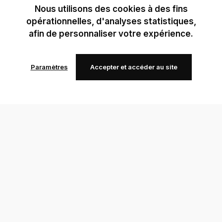
Nous utilisons des cookies à des fins
opérationnelles, d'analyses statistiques,
afin de personnaliser votre expérience.
Paramètres
Accepter et accéder au site