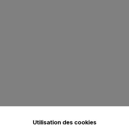
Utilisation des cookies