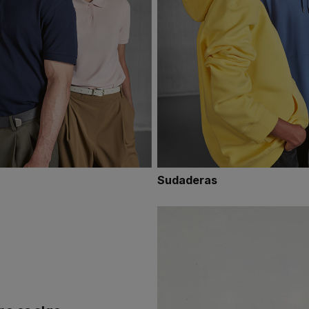
Sudaderas