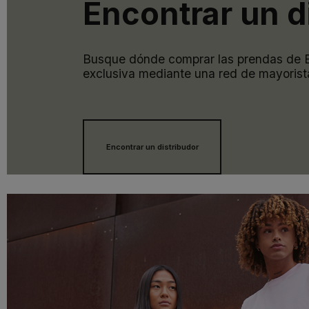
Encontrar un d
Busque dónde comprar las prendas de
exclusiva mediante una red de mayorist
Encontrar un distribudor