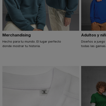
Merchandising
Adultos y ni
Hecho para tu mundo. El lugar perfecto
Diseños a juego
donde mostrar tu historia.
todas las gamas