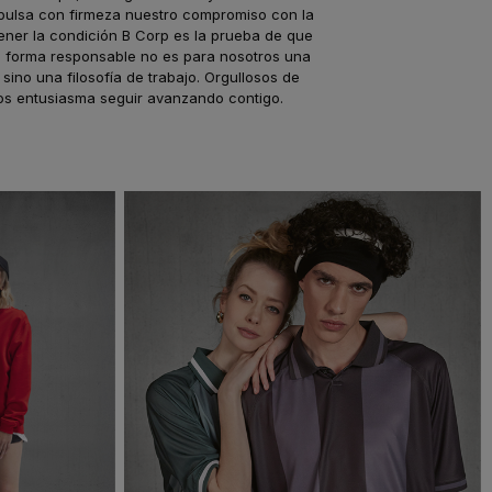
ulsa con firmeza nuestro compromiso con la
tener la condición B Corp es la prueba de que
 forma responsable no es para nosotros una
sino una filosofía de trabajo. Orgullosos de
nos entusiasma seguir avanzando contigo.