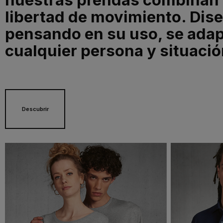
libertad de movimiento. Dis
pensando en su uso, se adap
cualquier persona y situació
Descubrir