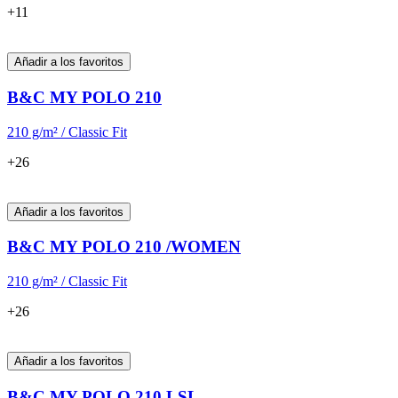
+11
Añadir a los favoritos
B&C MY POLO 210
210 g/m² / Classic Fit
+26
Añadir a los favoritos
B&C MY POLO 210 /WOMEN
210 g/m² / Classic Fit
+26
Añadir a los favoritos
B&C MY POLO 210 LSL