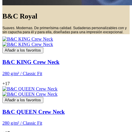
B&C Royal
Suaves. Modernas. De primerísima calidad. Sudaderas personalizables con y
sin capucha para él y para ella, diseñadas para una impresión excepcional.
Añadir a los favoritos
B&C KING Crew Neck
280 g/m² / Classic Fit
+17
Añadir a los favoritos
B&C QUEEN Crew Neck
280 g/m² / Classic Fit