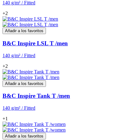
140 g/m² / Fitted
+2
Añadir a los favoritos
B&C Inspire LSL T /men
140 g/m² / Fitted
+2
Añadir a los favoritos
B&C Inspire Tank T /men
140 g/m² / Fitted
+1
Añadir a los favoritos