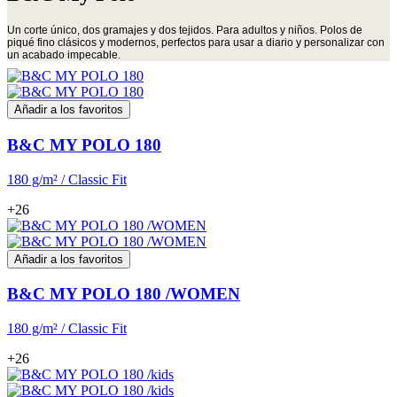
Un corte único, dos gramajes y dos tejidos. Para adultos y niños. Polos de
piqué fino clásicos y modernos, perfectos para usar a diario y personalizar con
un acabado impecable.
Añadir a los favoritos
B&C MY POLO 180
180 g/m² / Classic Fit
+26
Añadir a los favoritos
B&C MY POLO 180 /WOMEN
180 g/m² / Classic Fit
+26