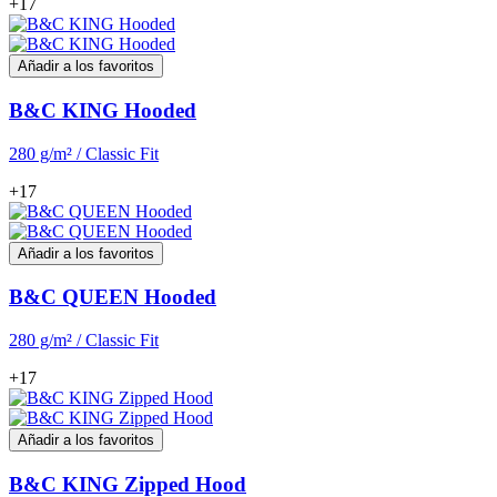
+17
Añadir a los favoritos
B&C KING Hooded
280 g/m² / Classic Fit
+17
Añadir a los favoritos
B&C QUEEN Hooded
280 g/m² / Classic Fit
+17
Añadir a los favoritos
B&C KING Zipped Hood