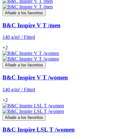
Añadir a los favoritos
B&C Inspire V T /men
140 g/m² / Fitted
+2
Añadir a los favoritos
B&C Inspire V T /women
140 g/m² / Fitted
+2
Añadir a los favoritos
B&C Inspire LSL T /women