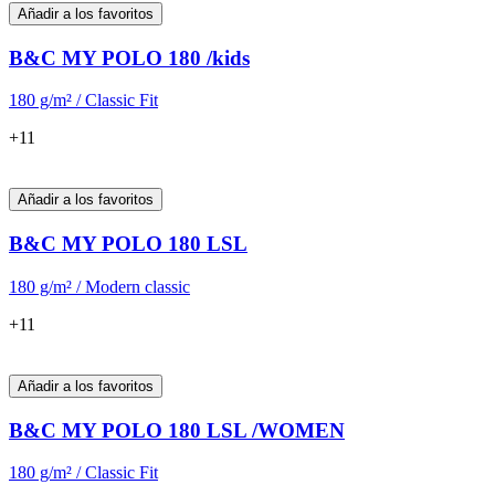
Añadir a los favoritos
B&C MY POLO 180 /kids
180 g/m² / Classic Fit
+11
Añadir a los favoritos
B&C MY POLO 180 LSL
180 g/m² / Modern classic
+11
Añadir a los favoritos
B&C MY POLO 180 LSL /WOMEN
180 g/m² / Classic Fit