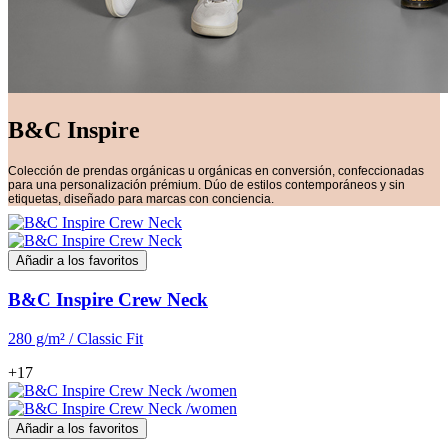
B&C Inspire
Colección de prendas orgánicas u orgánicas en conversión, confeccionadas
para una personalización prémium. Dúo de estilos contemporáneos y sin
etiquetas, diseñado para marcas con conciencia.
Añadir a los favoritos
B&C Inspire Crew Neck
280 g/m² / Classic Fit
+17
Añadir a los favoritos