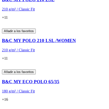
210 g/m² / Classic Fit
+11
Añadir a los favoritos
B&C MY POLO 210 LSL /WOMEN
210 g/m² / Classic Fit
+11
Añadir a los favoritos
B&C MY ECO POLO 65/35
180 g/m² / Classic Fit
+16