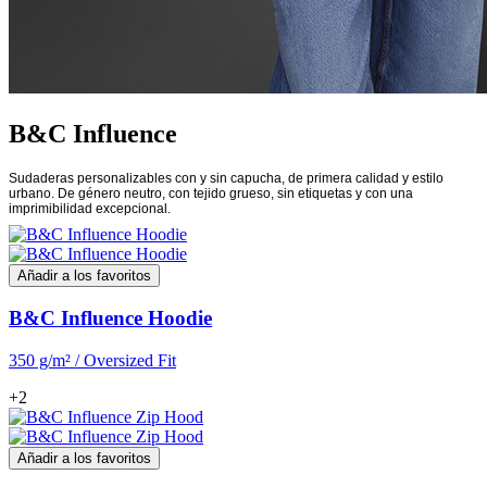
B&C Influence
Sudaderas personalizables con y sin capucha, de primera calidad y estilo
urbano. De género neutro, con tejido grueso, sin etiquetas y con una
imprimibilidad excepcional.
Añadir a los favoritos
B&C Influence Hoodie
350 g/m² / Oversized Fit
+2
Añadir a los favoritos