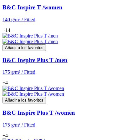
B&C Inspire T /women
140 g/m² / Fitted
+14
Añadir a los favoritos
B&C Inspire Plus T /men
175 g/m² / Fitted
+4
Añadir a los favoritos
B&C Inspire Plus T /women
175 g/m² / Fitted
+4