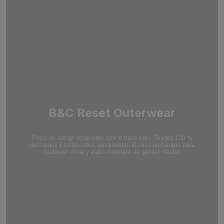
B&C Reset Outerwear
Ropa de abrigo sostenible que lo hace todo. Tejidos 100 %
reciclados y certificados,
rendimiento técnico preparado para
cualquier clima y estilo duradero de género neutro.