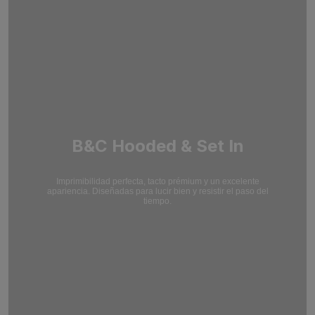
B&C Hooded & Set In
Imprimibilidad perfecta, tacto prémium y un excelente
apariencia. Diseñadas para lucir bien y resistir el paso del
tiempo.