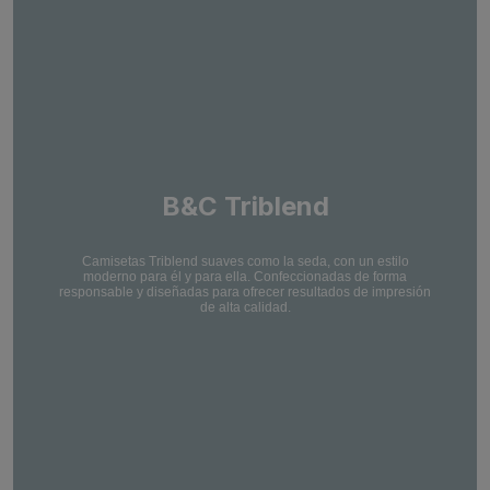
B&C Triblend
Camisetas Triblend suaves como la seda, con un estilo
moderno para él y para ella. Confeccionadas de forma
responsable y diseñadas para ofrecer resultados de impresión
de alta calidad.