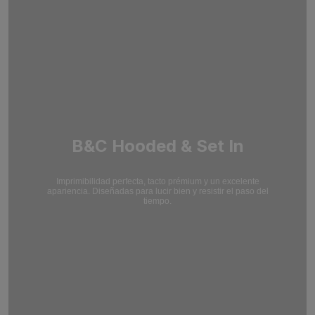
B&C Hooded & Set In
Imprimibilidad perfecta, tacto prémium y un excelente
apariencia. Diseñadas para lucir bien y resistir el paso del
tiempo.