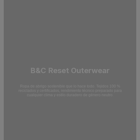
B&C Reset Outerwear
Ropa de abrigo sostenible que lo hace todo. Tejidos 100 %
reciclados y certificados,
rendimiento técnico preparado para
cualquier clima y estilo duradero de género neutro.