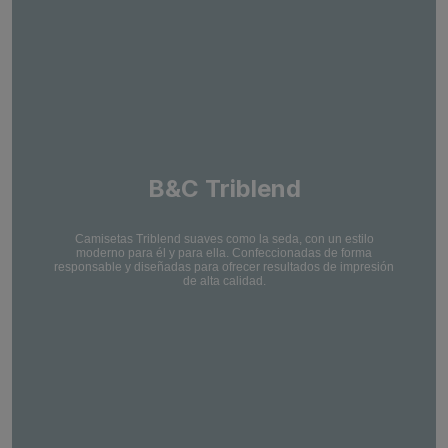
B&C Triblend
Camisetas Triblend suaves como la seda, con un estilo
moderno para él y para ella. Confeccionadas de forma
responsable y diseñadas para ofrecer resultados de impresión
de alta calidad.