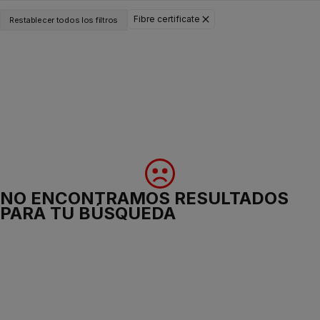
Fibre certificate
Restablecer todos los filtros
NO ENCONTRAMOS RESULTADOS
PARA TU BÚSQUEDA