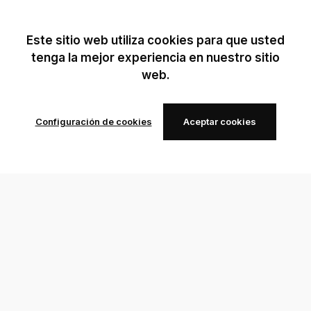
Este sitio web utiliza cookies para que usted
tenga la mejor experiencia en nuestro sitio
web.
Configuración de cookies
Aceptar cookies