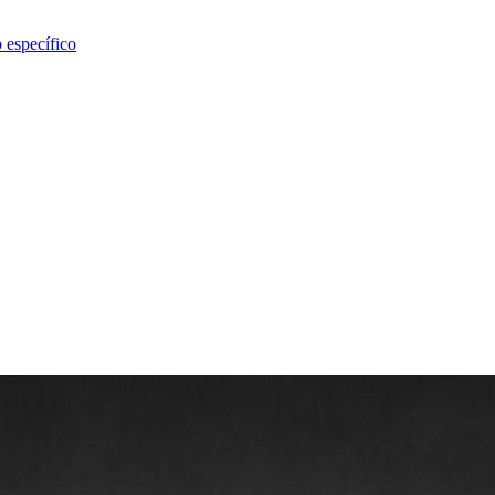
b específico