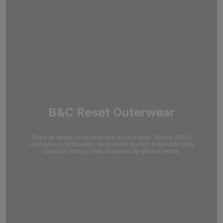
B&C Reset Outerwear
Ropa de abrigo sostenible que lo hace todo. Tejidos 100 %
reciclados y certificados,
rendimiento técnico preparado para
cualquier clima y estilo duradero de género neutro.