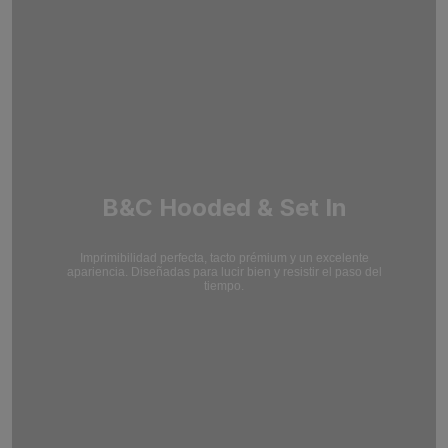
B&C Hooded & Set In
Imprimibilidad perfecta, tacto prémium y un excelente
apariencia. Diseñadas para lucir bien y resistir el paso del
tiempo.