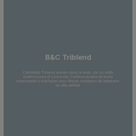
B&C Triblend
Camisetas Triblend suaves como la seda, con un estilo
moderno para él y para ella. Confeccionadas de forma
responsable y diseñadas para ofrecer resultados de impresión
de alta calidad.