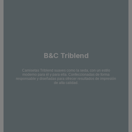
B&C Triblend
Camisetas Triblend suaves como la seda, con un estilo
moderno para él y para ella. Confeccionadas de forma
responsable y diseñadas para ofrecer resultados de impresión
de alta calidad.