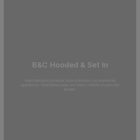
B&C Hooded & Set In
Imprimibilidad perfecta, tacto prémium y un excelente
apariencia. Diseñadas para lucir bien y resistir el paso del
tiempo.