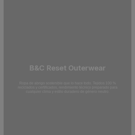
B&C Reset Outerwear
Ropa de abrigo sostenible que lo hace todo. Tejidos 100 %
reciclados y certificados,
rendimiento técnico preparado para
cualquier clima y estilo duradero de género neutro.