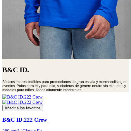
B&C ID.
Básicos imprescindibles para promociones de gran escala y merchandising en
eventos. Polos para él y para ella, sudaderas de género neutro sin etiquetas y
modelos para niños. Todos altamente imprimibles.
Añadir a los favoritos
B&C ID.222 Crew
280 g/m² / Classic Fit