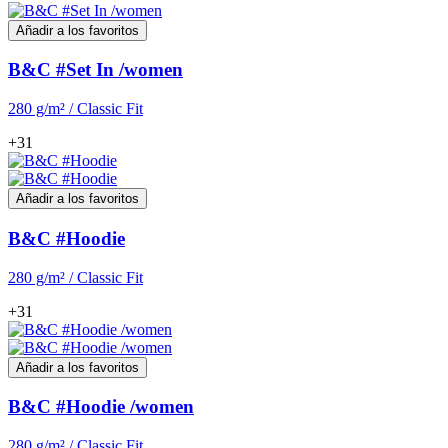
Añadir a los favoritos
B&C #Set In /women
280 g/m² / Classic Fit
+31
Añadir a los favoritos
B&C #Hoodie
280 g/m² / Classic Fit
+31
Añadir a los favoritos
B&C #Hoodie /women
280 g/m² / Classic Fit