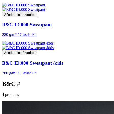
Añadir a los favoritos
B&C ID.000 Sweatpant
280 g/m² / Classic Fit
Añadir a los favoritos
B&C ID.000 Sweatpant /kids
280 g/m² / Classic Fit
B&C #
4 products