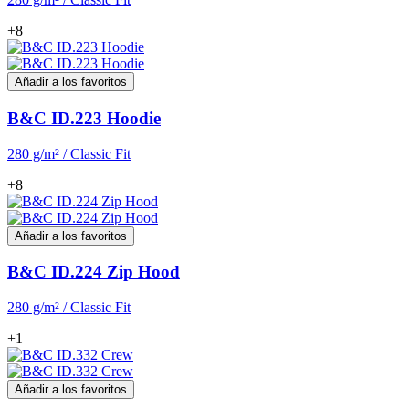
+8
Añadir a los favoritos
B&C ID.223 Hoodie
280 g/m² / Classic Fit
+8
Añadir a los favoritos
B&C ID.224 Zip Hood
280 g/m² / Classic Fit
+1
Añadir a los favoritos