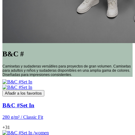
B&C #
Camisetas y sudaderas versátiles para proyectos de gran volumen. Camisetas
para adultos y niños y sudaderas disponibles en una amplia gama de colores.
Diseñadas para impresiones consistentes.
Añadir a los favoritos
B&C #Set In
280 g/m² / Classic Fit
+31