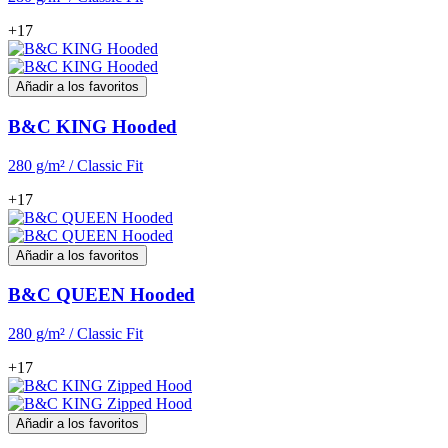
+17
Añadir a los favoritos
B&C KING Hooded
280 g/m² / Classic Fit
+17
Añadir a los favoritos
B&C QUEEN Hooded
280 g/m² / Classic Fit
+17
Añadir a los favoritos