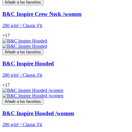
Añadir a los favoritos
B&C Inspire Crew Neck /women
280 g/m² / Classic Fit
+17
Añadir a los favoritos
B&C Inspire Hooded
280 g/m² / Classic Fit
+17
Añadir a los favoritos
B&C Inspire Hooded /women
280 g/m² / Classic Fit