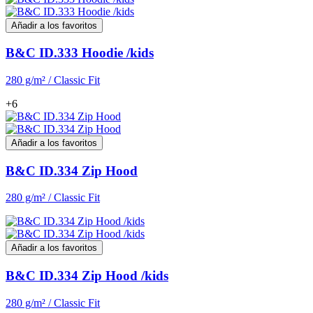
Añadir a los favoritos
B&C ID.333 Hoodie /kids
280 g/m² / Classic Fit
+6
Añadir a los favoritos
B&C ID.334 Zip Hood
280 g/m² / Classic Fit
Añadir a los favoritos
B&C ID.334 Zip Hood /kids
280 g/m² / Classic Fit