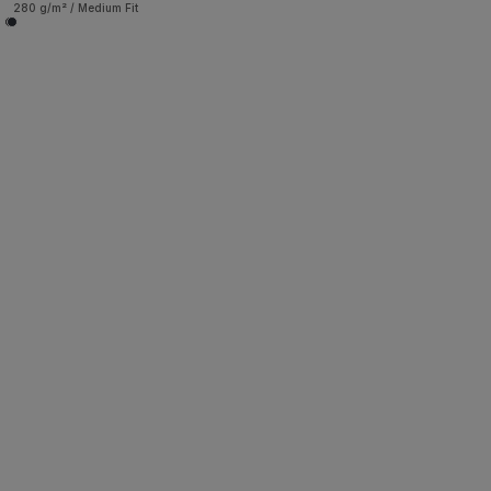
280 g/m² / Medium Fit