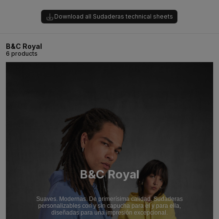
Download all Sudaderas technical sheets
B&C Royal
6 products
B&C Royal
Suaves. Modernas. De primerísima calidad. Sudaderas
personalizables con y sin capucha para él y para ella,
diseñadas para una impresión excepcional.