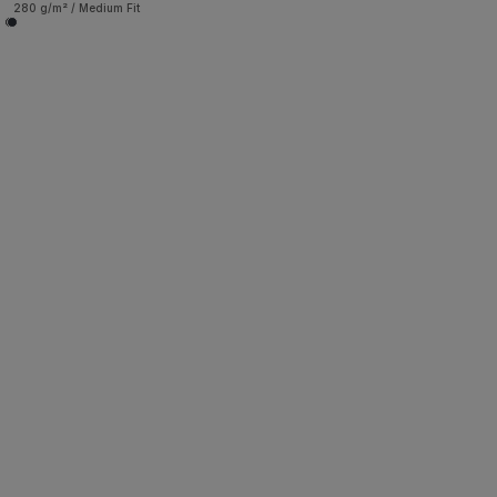
280 g/m² / Medium Fit