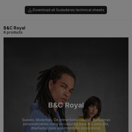
Download all Sudaderas technical sheets
B&C Royal
6 products
B&C Royal
Suaves. Modernas. De primerísima calidad. Sudaderas
personalizables con y sin capucha para él y para ella,
diseñadas para una impresión excepcional.