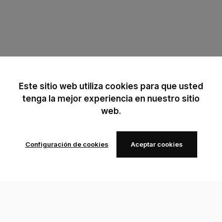
Este sitio web utiliza cookies para que usted
tenga la mejor experiencia en nuestro sitio
web.
Configuración de cookies
Aceptar cookies