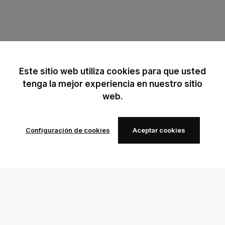
Este sitio web utiliza cookies para que usted
tenga la mejor experiencia en nuestro sitio
web.
Configuración de cookies
Aceptar cookies