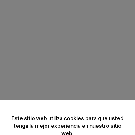
Este sitio web utiliza cookies para que usted
tenga la mejor experiencia en nuestro sitio
web.