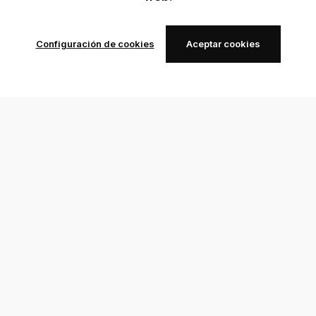
Configuración de cookies
Aceptar cookies