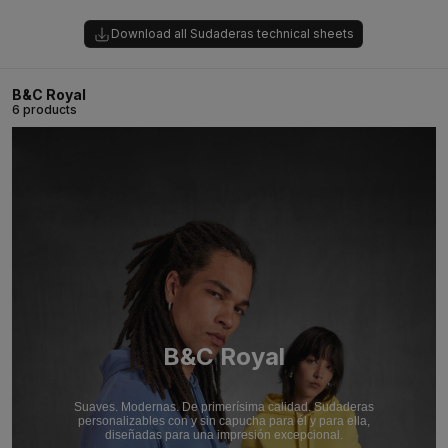
Download all Sudaderas technical sheets
B&C Royal
6 products
B&C Royal
Suaves. Modernas. De primerísima calidad. Sudaderas
personalizables con y sin capucha para él y para ella,
diseñadas para una impresión excepcional.