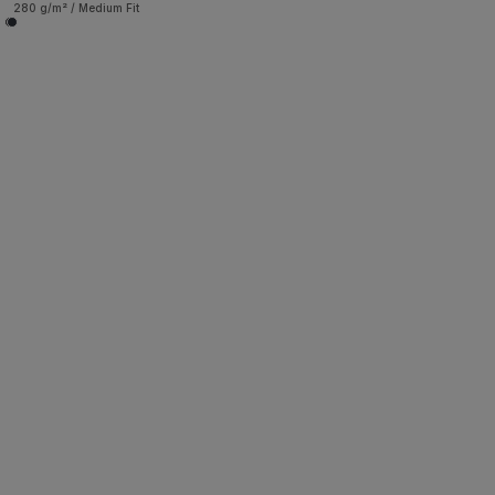
280 g/m² / Medium Fit