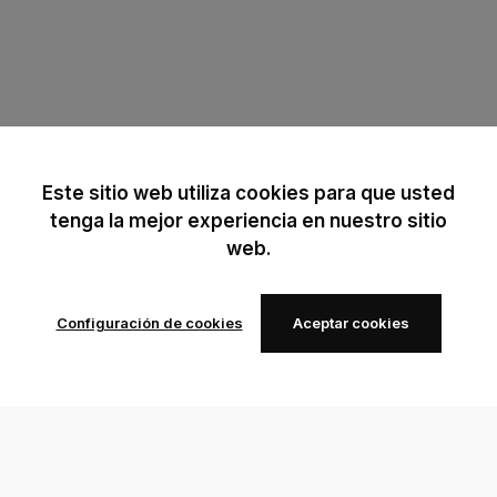
Este sitio web utiliza cookies para que usted
tenga la mejor experiencia en nuestro sitio
web.
Configuración de cookies
Aceptar cookies