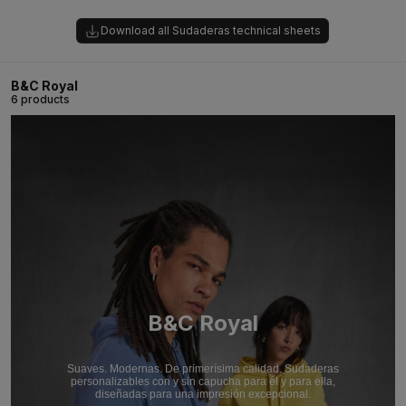
Download all Sudaderas technical sheets
B&C Royal
6 products
B&C Royal
Suaves. Modernas. De primerísima calidad. Sudaderas
personalizables con y sin capucha para él y para ella,
diseñadas para una impresión excepcional.