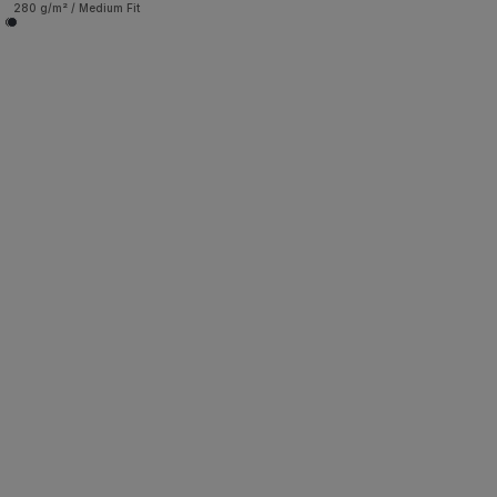
280 g/m² / Medium Fit