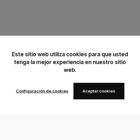
Este sitio web utiliza cookies para que usted
tenga la mejor experiencia en nuestro sitio
web.
Configuración de cookies
Aceptar cookies