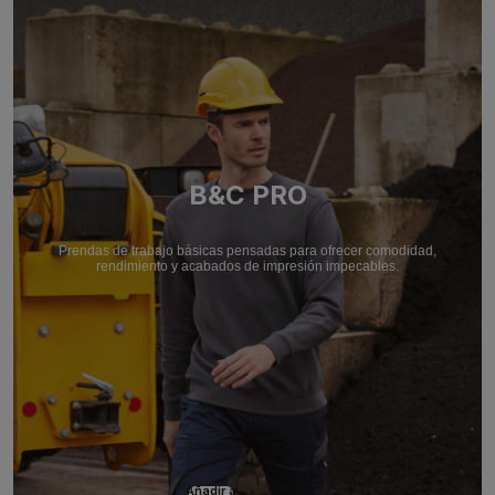
B&C PRO
Prendas de trabajo básicas pensadas para ofrecer comodidad,
rendimiento y acabados de impresión impecables.
Añadir a