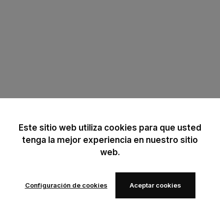
Este sitio web utiliza cookies para que usted
tenga la mejor experiencia en nuestro sitio
web.
Configuración de cookies
Aceptar cookies