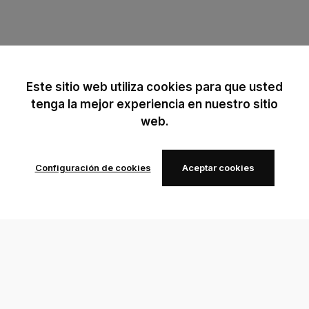
Este sitio web utiliza cookies para que usted
tenga la mejor experiencia en nuestro sitio
web.
Configuración de cookies
Aceptar cookies