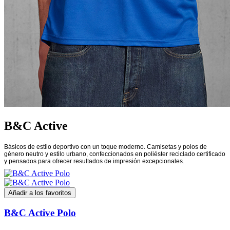
B&C Active
Básicos de estilo deportivo con un toque moderno. Camisetas y polos de
género neutro y estilo urbano, confeccionados en poliéster reciclado certificado
y pensados para ofrecer resultados de impresión excepcionales.
Añadir a los favoritos
B&C Active Polo