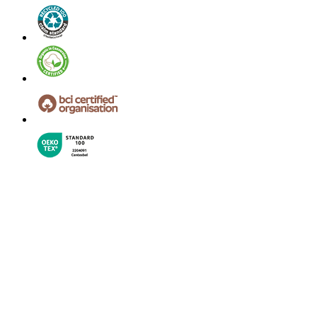
© 2024 B&C All rights reserved