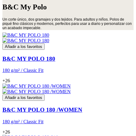
B&C My Polo
Un corte único, dos gramajes y dos tejidos. Para adultos y niños. Polos de
piqué fino clásicos y modernos, perfectos para usar a diario y personalizar con
un acabado impecable.
Añadir a los favoritos
B&C MY POLO 180
180 g/m² / Classic Fit
+26
Añadir a los favoritos
B&C MY POLO 180 /WOMEN
180 g/m² / Classic Fit
+26