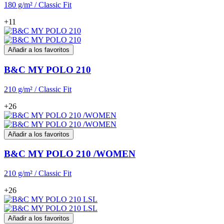
180 g/m² / Classic Fit
+11
Añadir a los favoritos
B&C MY POLO 210
210 g/m² / Classic Fit
+26
Añadir a los favoritos
B&C MY POLO 210 /WOMEN
210 g/m² / Classic Fit
+26
Añadir a los favoritos