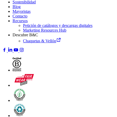
Sostenibilidad
Blog
Mayoristas
Contacto
Recursos
Petición de catálogos y descargas digitales
Marketing Resources Hub
Descubre B&C
Chaquetas & Vellón