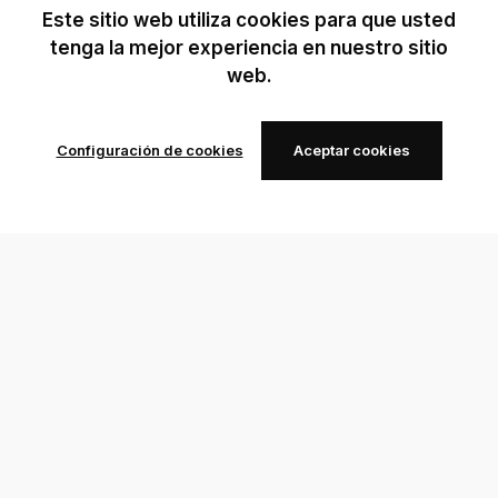
Este sitio web utiliza cookies para que usted
tenga la mejor experiencia en nuestro sitio
web.
Configuración de cookies
Aceptar cookies