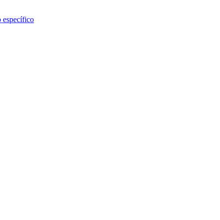
b específico