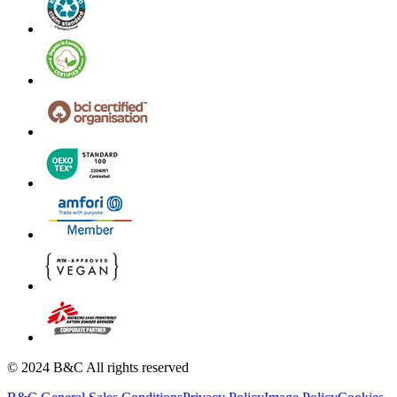
© 2024 B&C All rights reserved