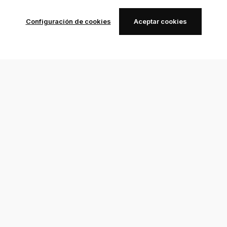
Configuración de cookies
Aceptar cookies