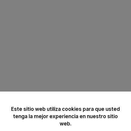
Este sitio web utiliza cookies para que usted
tenga la mejor experiencia en nuestro sitio
web.