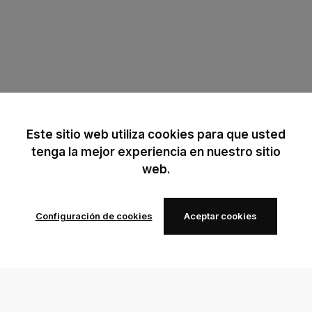
Este sitio web utiliza cookies para que usted
tenga la mejor experiencia en nuestro sitio
web.
Configuración de cookies
Aceptar cookies