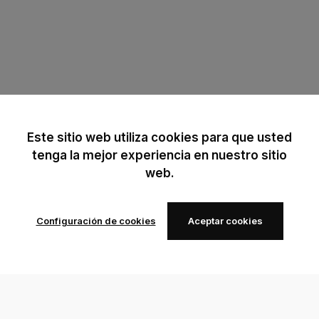
Este sitio web utiliza cookies para que usted
tenga la mejor experiencia en nuestro sitio
web.
Configuración de cookies
Aceptar cookies