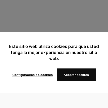
Este sitio web utiliza cookies para que usted
tenga la mejor experiencia en nuestro sitio
web.
Configuración de cookies
Aceptar cookies