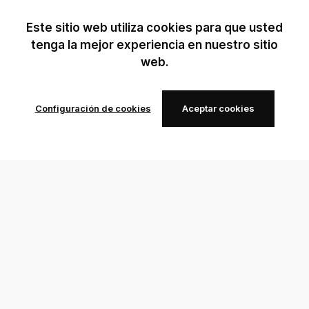
Este sitio web utiliza cookies para que usted
tenga la mejor experiencia en nuestro sitio
web.
Configuración de cookies
Aceptar cookies