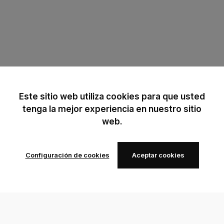
Este sitio web utiliza cookies para que usted
tenga la mejor experiencia en nuestro sitio
web.
Configuración de cookies
Aceptar cookies