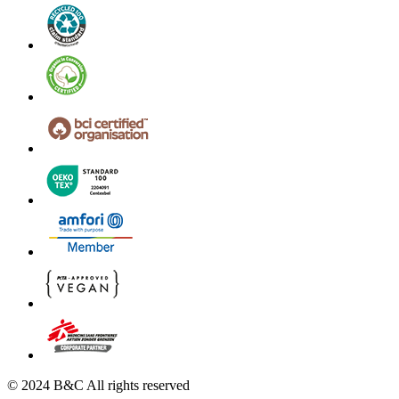
© 2024 B&C All rights reserved