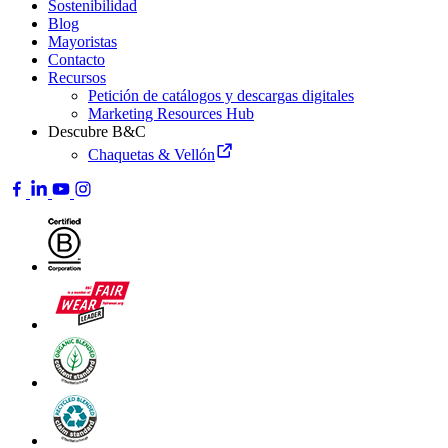
Sostenibilidad
Blog
Mayoristas
Contacto
Recursos
Petición de catálogos y descargas digitales
Marketing Resources Hub
Descubre B&C
Chaquetas & Vellón