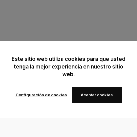
Este sitio web utiliza cookies para que usted
tenga la mejor experiencia en nuestro sitio
web.
Configuración de cookies
Aceptar cookies