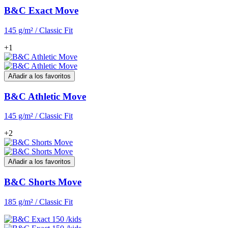
B&C Exact Move
145 g/m² / Classic Fit
+1
Añadir a los favoritos
B&C Athletic Move
145 g/m² / Classic Fit
+2
Añadir a los favoritos
B&C Shorts Move
185 g/m² / Classic Fit