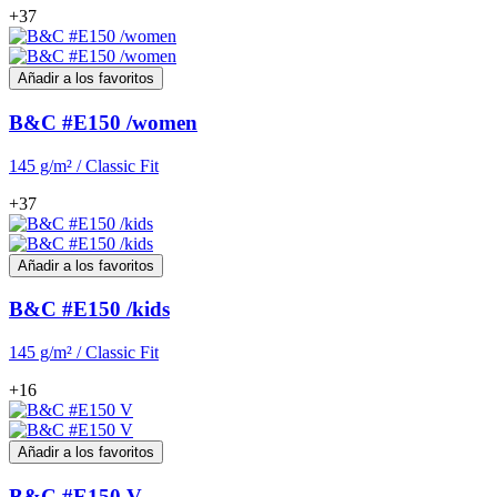
+37
Añadir a los favoritos
B&C #E150 /women
145 g/m² / Classic Fit
+37
Añadir a los favoritos
B&C #E150 /kids
145 g/m² / Classic Fit
+16
Añadir a los favoritos
B&C #E150 V