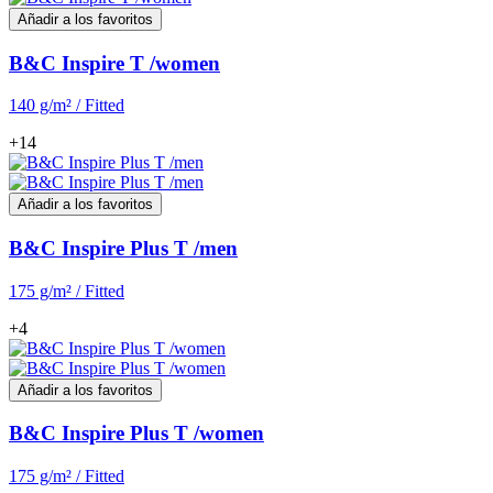
Añadir a los favoritos
B&C Inspire T /women
140 g/m² / Fitted
+14
Añadir a los favoritos
B&C Inspire Plus T /men
175 g/m² / Fitted
+4
Añadir a los favoritos
B&C Inspire Plus T /women
175 g/m² / Fitted