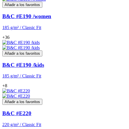
Añadir a los favoritos
B&C #E190 /women
185 g/m² / Classic Fit
+36
Añadir a los favoritos
B&C #E190 /kids
185 g/m² / Classic Fit
+8
Añadir a los favoritos
B&C #E220
220 g/m² / Classic Fit