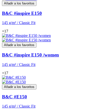
Añadir a los favoritos
B&C #inspire E150
145 g/m² / Classic Fit
+17
Añadir a los favoritos
B&C #inspire E150 /women
145 g/m² / Classic Fit
+17
Añadir a los favoritos
B&C #E150
145 g/m² / Classic Fit