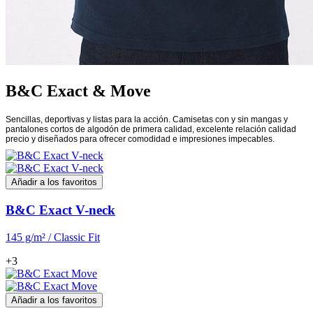
B&C Exact & Move
Sencillas, deportivas y listas para la acción. Camisetas con y sin mangas y
pantalones cortos de algodón de primera calidad, excelente relación calidad
precio y diseñados para ofrecer comodidad e impresiones impecables.
Añadir a los favoritos
B&C Exact V-neck
145 g/m² / Classic Fit
+3
Añadir a los favoritos