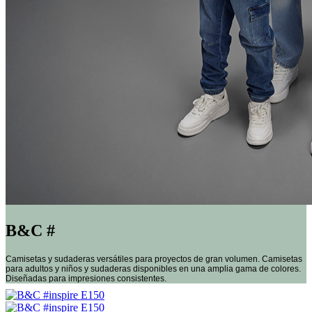
B&C #
Camisetas y sudaderas versátiles para proyectos de gran volumen. Camisetas
para adultos y niños y sudaderas disponibles en una amplia gama de colores.
Diseñadas para impresiones consistentes.