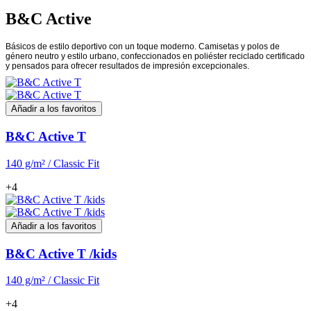
B&C Active
Básicos de estilo deportivo con un toque moderno. Camisetas y polos de
género neutro y estilo urbano, confeccionados en poliéster reciclado certificado
y pensados para ofrecer resultados de impresión excepcionales.
Añadir a los favoritos
B&C Active T
140 g/m² / Classic Fit
+4
Añadir a los favoritos
B&C Active T /kids
140 g/m² / Classic Fit
+4