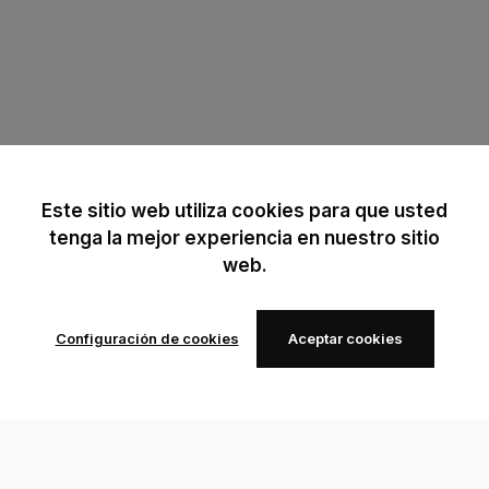
Este sitio web utiliza cookies para que usted
tenga la mejor experiencia en nuestro sitio
web.
Configuración de cookies
Aceptar cookies