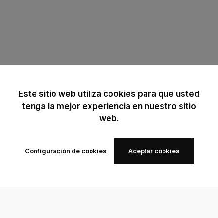
Este sitio web utiliza cookies para que usted
tenga la mejor experiencia en nuestro sitio
web.
Configuración de cookies
Aceptar cookies