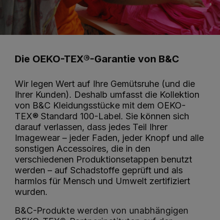
Die OEKO-TEX®-Garantie von B&C
Wir legen Wert auf Ihre Gemütsruhe (und die
Ihrer Kunden). Deshalb umfasst die Kollektion
von B&C Kleidungsstücke mit dem OEKO-
TEX® Standard 100-Label. Sie können sich
darauf verlassen, dass jedes Teil Ihrer
Imagewear – jeder Faden, jeder Knopf und alle
sonstigen Accessoires, die in den
verschiedenen Produktionsetappen benutzt
werden – auf Schadstoffe geprüft und als
harmlos für Mensch und Umwelt zertifiziert
wurden.
B&C-Produkte werden von unabhängigen