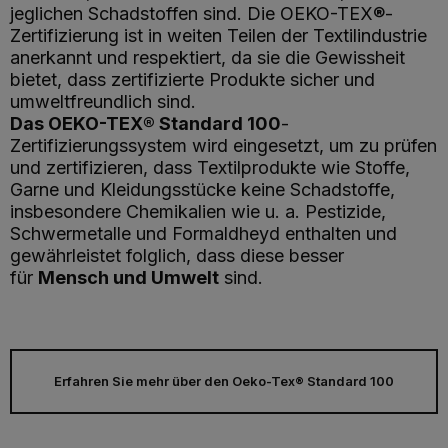
jeglichen Schadstoffen sind. Die OEKO-TEX®-
Zertifizierung ist in weiten Teilen der Textilindustrie
anerkannt und respektiert, da sie die Gewissheit
bietet, dass zertifizierte Produkte sicher und
umweltfreundlich sind.
Das OEKO-TEX® Standard 100
-
Zertifizierungssystem wird eingesetzt, um zu prüfen
und zertifizieren, dass Textilprodukte wie Stoffe,
Garne und Kleidungsstücke keine Schadstoffe,
insbesondere Chemikalien wie u. a. Pestizide,
Schwermetalle und Formaldheyd enthalten und
gewährleistet folglich, dass diese besser
für
Mensch und Umwelt
sind.
Erfahren Sie mehr über den Oeko-Tex® Standard 100