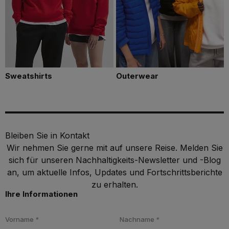
Sweatshirts
Outerwear
Bleiben Sie in Kontakt
Wir nehmen Sie gerne mit auf unsere Reise. Melden Sie
sich für unseren Nachhaltigkeits-Newsletter und -Blog
an, um aktuelle Infos, Updates und Fortschrittsberichte
zu erhalten.
Ihre Informationen
Vorname
*
Nachname
*