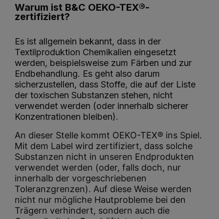
Warum ist B&C OEKO-TEX®-
zertifiziert?
Es ist allgemein bekannt, dass in der
Textilproduktion Chemikalien eingesetzt
werden, beispielsweise zum Färben und zur
Endbehandlung. Es geht also darum
sicherzustellen, dass Stoffe, die auf der Liste
der toxischen Substanzen stehen, nicht
verwendet werden (oder innerhalb sicherer
Konzentrationen bleiben).
An dieser Stelle kommt OEKO-TEX® ins Spiel.
Mit dem Label wird zertifiziert, dass solche
Substanzen nicht in unseren Endprodukten
verwendet werden (oder, falls doch, nur
innerhalb der vorgeschriebenen
Toleranzgrenzen). Auf diese Weise werden
nicht nur mögliche Hautprobleme bei den
Trägern verhindert, sondern auch die