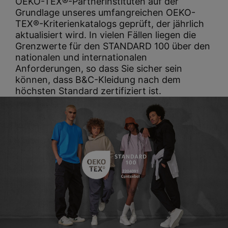
OEKO-TEX®-Partnerinstituten auf der
Grundlage unseres umfangreichen OEKO-
TEX®-Kriterienkatalogs geprüft, der jährlich
aktualisiert wird. In vielen Fällen liegen die
Grenzwerte für den STANDARD 100 über den
nationalen und internationalen
Anforderungen, so dass Sie sicher sein
können, dass B&C-Kleidung nach dem
höchsten Standard zertifiziert ist.