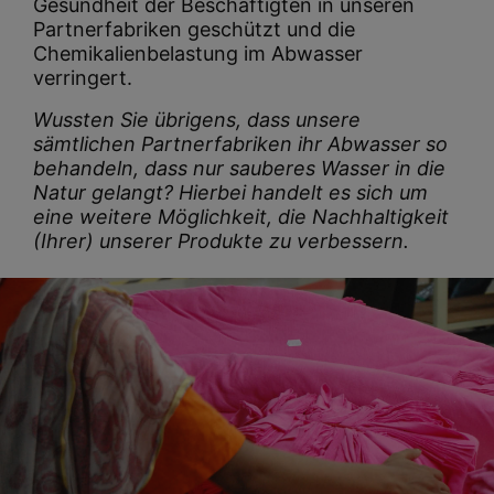
Gesundheit der Beschäftigten in unseren
Partnerfabriken geschützt und die
Chemikalienbelastung im Abwasser
verringert.
Wussten Sie übrigens, dass unsere
sämtlichen Partnerfabriken ihr Abwasser so
behandeln, dass nur sauberes Wasser in die
Natur gelangt? Hierbei handelt es sich um
eine weitere Möglichkeit, die Nachhaltigkeit
(Ihrer) unserer Produkte zu verbessern.