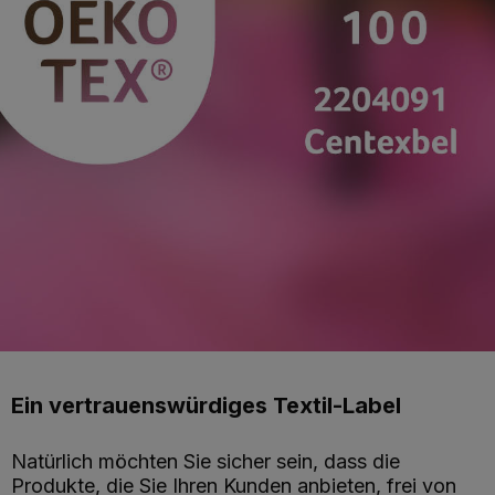
Ein vertrauenswürdiges Textil-Label
Natürlich möchten Sie sicher sein, dass die
Produkte, die Sie Ihren Kunden anbieten, frei von