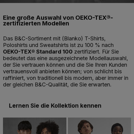
Eine große Auswahl von OEKO-TEX®-
zertifizierten Modellen
Das B&C-Sortiment mit (Blanko) T-Shirts,
Poloshirts und Sweatshirts ist zu 100 % nach
OEKO-TEX® Standard 100
zertifiziert. Für Sie
bedeutet das eine ausgezeichnete Modellauswahl,
der Sie vertrauen können und die Sie Ihren Kunden
vertrauensvoll anbieten können; von schlicht bis
raffiniert, von traditionell bis modern, aber immer in
der gleichen B&C-Qualität, die Sie erwarten.
Lernen Sie die Kollektion kennen