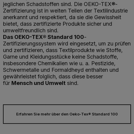
jeglichen Schadstoffen sind. Die OEKO-TEX®-
Zertifizierung ist in weiten Teilen der Textilindustrie
anerkannt und respektiert, da sie die Gewissheit
bietet, dass zertifizierte Produkte sicher und
umweltfreundlich sind.
Das OEKO-TEX® Standard 100
-
Zertifizierungssystem wird eingesetzt, um zu prüfen
und zertifizieren, dass Textilprodukte wie Stoffe,
Garne und Kleidungsstücke keine Schadstoffe,
insbesondere Chemikalien wie u. a. Pestizide,
Schwermetalle und Formaldheyd enthalten und
gewährleistet folglich, dass diese besser
für
Mensch und Umwelt
sind.
Erfahren Sie mehr über den Oeko-Tex® Standard 100