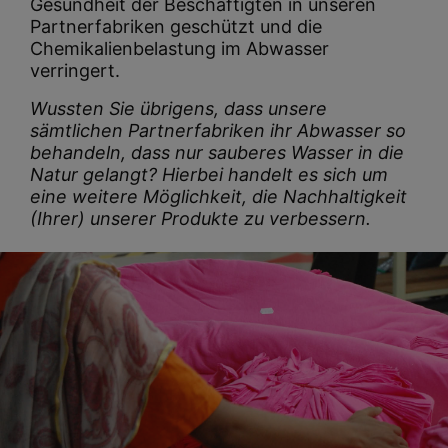
Gesundheit der Beschäftigten in unseren
Partnerfabriken geschützt und die
Chemikalienbelastung im Abwasser
verringert.
Wussten Sie übrigens, dass unsere
sämtlichen Partnerfabriken ihr Abwasser so
behandeln, dass nur sauberes Wasser in die
Natur gelangt? Hierbei handelt es sich um
eine weitere Möglichkeit, die Nachhaltigkeit
(Ihrer) unserer Produkte zu verbessern.