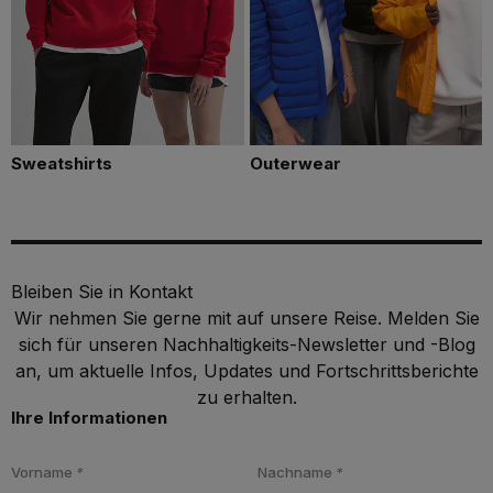
Sweatshirts
Outerwear
Bleiben Sie in Kontakt
Wir nehmen Sie gerne mit auf unsere Reise. Melden Sie
sich für unseren Nachhaltigkeits-Newsletter und -Blog
an, um aktuelle Infos, Updates und Fortschrittsberichte
zu erhalten.
Ihre Informationen
Vorname
*
Nachname
*