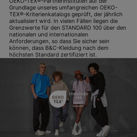
OEKO-TEX®-Partnerinstituten auf der
Grundlage unseres umfangreichen OEKO-
TEX®-Kriterienkatalogs geprüft, der jährlich
aktualisiert wird. In vielen Fällen liegen die
Grenzwerte für den STANDARD 100 über den
nationalen und internationalen
Anforderungen, so dass Sie sicher sein
können, dass B&C-Kleidung nach dem
höchsten Standard zertifiziert ist.