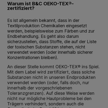
Warum ist B&C OEKO-TEX®-
zertifiziert?
Es ist allgemein bekannt, dass in der
Textilproduktion Chemikalien eingesetzt
werden, beispielsweise zum Färben und zur
Endbehandlung. Es geht also darum
sicherzustellen, dass Stoffe, die auf der Liste
der toxischen Substanzen stehen, nicht
verwendet werden (oder innerhalb sicherer
Konzentrationen bleiben).
An dieser Stelle kommt OEKO-TEX® ins Spiel.
Mit dem Label wird zertifiziert, dass solche
Substanzen nicht in unseren Endprodukten
verwendet werden (oder, falls doch, nur
innerhalb der vorgeschriebenen
Toleranzgrenzen). Auf diese Weise werden
nicht nur mögliche Hautprobleme bei den
Trägern verhindert, sondern auch die