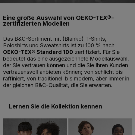
Eine große Auswahl von OEKO-TEX®-
zertifizierten Modellen
Das B&C-Sortiment mit (Blanko) T-Shirts,
Poloshirts und Sweatshirts ist zu 100 % nach
OEKO-TEX® Standard 100
zertifiziert. Für Sie
bedeutet das eine ausgezeichnete Modellauswahl,
der Sie vertrauen können und die Sie Ihren Kunden
vertrauensvoll anbieten können; von schlicht bis
raffiniert, von traditionell bis modern, aber immer in
der gleichen B&C-Qualität, die Sie erwarten.
Lernen Sie die Kollektion kennen