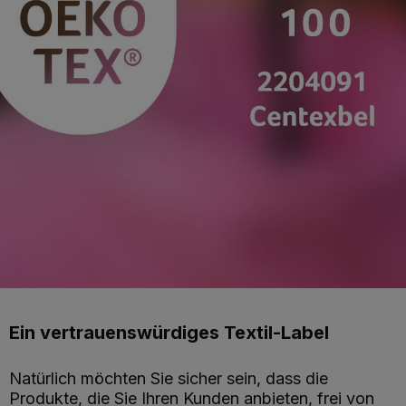
Ein vertrauenswürdiges Textil-Label
Natürlich möchten Sie sicher sein, dass die
Produkte, die Sie Ihren Kunden anbieten, frei von