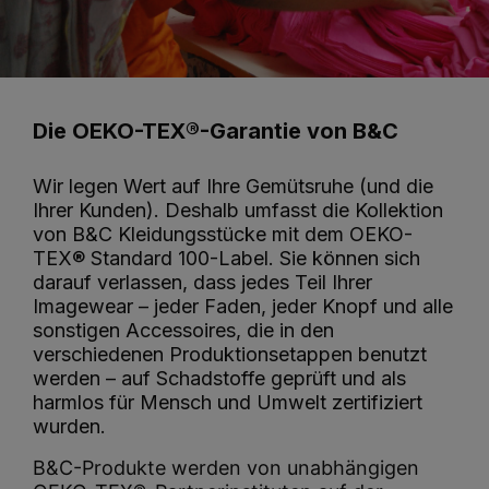
Die OEKO-TEX®-Garantie von B&C
Wir legen Wert auf Ihre Gemütsruhe (und die
Ihrer Kunden). Deshalb umfasst die Kollektion
von B&C Kleidungsstücke mit dem OEKO-
TEX® Standard 100-Label. Sie können sich
darauf verlassen, dass jedes Teil Ihrer
Imagewear – jeder Faden, jeder Knopf und alle
sonstigen Accessoires, die in den
verschiedenen Produktionsetappen benutzt
werden – auf Schadstoffe geprüft und als
harmlos für Mensch und Umwelt zertifiziert
wurden.
B&C-Produkte werden von unabhängigen