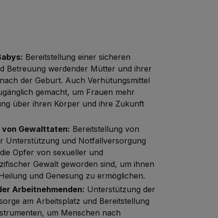
Babys:
Bereitstellung einer sicheren
nd Betreuung werdender Mütter und ihrer
nach der Geburt. Auch Verhütungsmittel
ugänglich gemacht, um Frauen mehr
ng über ihren Körper und ihre Zukunft
 von Gewalttaten:
Bereitstellung von
r Unterstützung und Notfallversorgung
die Opfer von sexueller und
zifischer Gewalt geworden sind, um ihnen
Heilung und Genesung zu ermöglichen.
der Arbeitnehmenden:
Unterstützung der
sorge am Arbeitsplatz und Bereitstellung
nstrumenten, um Menschen nach