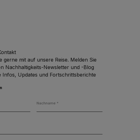
Kontakt
 gerne mit auf unsere Reise. Melden Sie
en Nachhaltigkeits-Newsletter und -Blog
e Infos, Updates und Fortschrittsberichte
en
Nachname
*