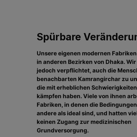
Spürbare Veränderu
Unsere eigenen modernen Fabriken
in anderen Bezirken von Dhaka. Wir
jedoch verpflichtet, auch die Mens
benachbarten Kamrangirchar zu un
die mit erheblichen Schwierigkeiten
kämpfen haben.
Viele von ihnen arb
Fabriken, in denen die Bedingungen 
andere als ideal sind, und hatten vie
keinen Zugang zur medizinischen
Grundversorgung.