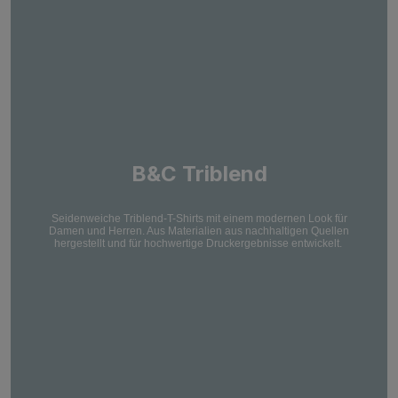
B&C Triblend
Seidenweiche Triblend-T-Shirts mit einem modernen Look für
Damen und Herren. Aus Materialien aus nachhaltigen Quellen
hergestellt und für hochwertige Druckergebnisse entwickelt.