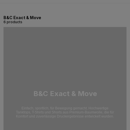
B&C Exact & Move
6 products
B&C Exact & Move
Einfach, sportlich, für Bewegung gemacht. Hochwertige
Tanktops, T-Shirts und Shorts aus Premium-Baumwolle, die für
Komfort und zuverlässige Druckergebnisse entwickelt wurden.