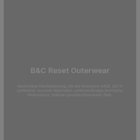
B&C Reset Outerwear
Nachhaltige Oberbekleidung, die alle Ansprüche erfüllt. 100 %
zertifizierte, recycelte Materialien, wetterbeständige technische
Performance, zeitloser geschlechtsneutraler Style.