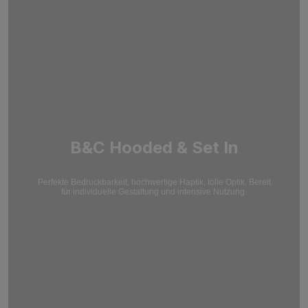
B&C Hooded & Set In
Perfekte Bedruckbarkeit, hochwertige Haptik, tolle Optik. Bereit
für individuelle Gestaltung und intensive Nutzung.