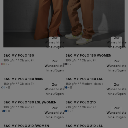
Zur
Zur
Wunschliste
Wunschliste
hinzufügen
hinzufügen
B&C MY POLO 180
B&C MY POLO 180 /WOMEN
180 g/m² / Classic Fit
180 g/m² / Classic Fit
Zur
Zur
+26
+26
Wunschliste
Wunschliste
hinzufügen
hinzufügen
B&C MY POLO 180 /kids
B&C MY POLO 180 LSL
180 g/m² / Classic Fit
180 g/m² / Modern classic
Zur
Zur
+11
+11
Wunschliste
Wunschliste
hinzufügen
hinzufügen
B&C MY POLO 180 LSL /WOMEN
B&C MY POLO 210
180 g/m² / Classic Fit
210 g/m² / Classic Fit
Zur
Zur
+11
+26
Wunschliste
Wunschliste
hinzufügen
hinzufügen
B&C MY POLO 210 /WOMEN
B&C MY POLO 210 LSL