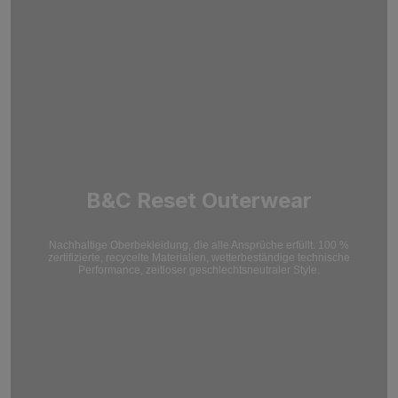
B&C Reset Outerwear
Nachhaltige Oberbekleidung, die alle Ansprüche erfüllt. 100 %
zertifizierte, recycelte Materialien, wetterbeständige technische
Performance, zeitloser geschlechtsneutraler Style.