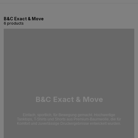
B&C Exact & Move
6 products
B&C Exact & Move
Einfach, sportlich, für Bewegung gemacht. Hochwertige
Tanktops, T-Shirts und Shorts aus Premium-Baumwolle, die für
Komfort und zuverlässige Druckergebnisse entwickelt wurden.