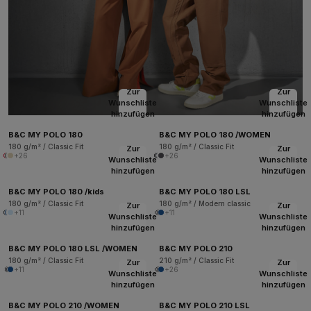
Zur
Zur
Wunschliste
Wunschliste
hinzufügen
hinzufügen
B&C MY POLO 180
B&C MY POLO 180 /WOMEN
180 g/m² / Classic Fit
180 g/m² / Classic Fit
Zur
Zur
+26
+26
Wunschliste
Wunschliste
hinzufügen
hinzufügen
B&C MY POLO 180 /kids
B&C MY POLO 180 LSL
180 g/m² / Classic Fit
180 g/m² / Modern classic
Zur
Zur
+11
+11
Wunschliste
Wunschliste
hinzufügen
hinzufügen
B&C MY POLO 180 LSL /WOMEN
B&C MY POLO 210
180 g/m² / Classic Fit
210 g/m² / Classic Fit
Zur
Zur
+11
+26
Wunschliste
Wunschliste
hinzufügen
hinzufügen
B&C MY POLO 210 /WOMEN
B&C MY POLO 210 LSL