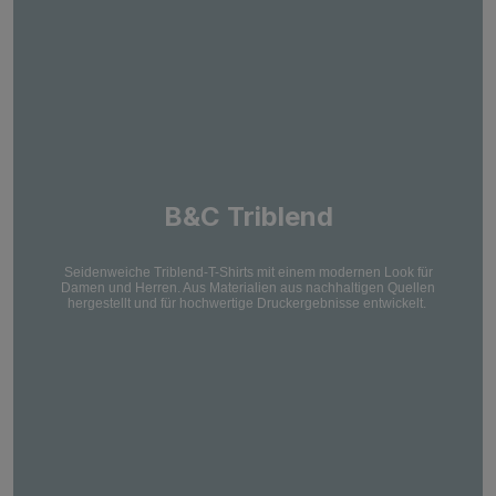
B&C Triblend
Seidenweiche Triblend-T-Shirts mit einem modernen Look für
Damen und Herren. Aus Materialien aus nachhaltigen Quellen
hergestellt und für hochwertige Druckergebnisse entwickelt.