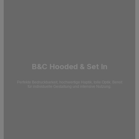
B&C Hooded & Set In
Perfekte Bedruckbarkeit, hochwertige Haptik, tolle Optik. Bereit
für individuelle Gestaltung und intensive Nutzung.