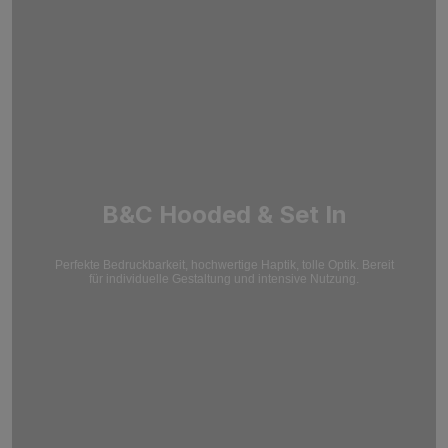
B&C Hooded & Set In
Perfekte Bedruckbarkeit, hochwertige Haptik, tolle Optik. Bereit
für individuelle Gestaltung und intensive Nutzung.