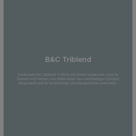
B&C Triblend
Seidenweiche Triblend-T-Shirts mit einem modernen Look für
Damen und Herren. Aus Materialien aus nachhaltigen Quellen
hergestellt und für hochwertige Druckergebnisse entwickelt.