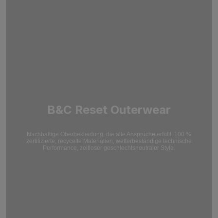
B&C Reset Outerwear
Nachhaltige Oberbekleidung, die alle Ansprüche erfüllt. 100 %
zertifizierte, recycelte Materialien, wetterbeständige technische
Performance, zeitloser geschlechtsneutraler Style.