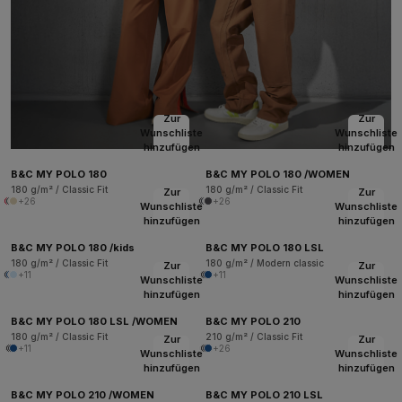
Zur
Zur
Wunschliste
Wunschliste
hinzufügen
hinzufügen
B&C MY POLO 180
B&C MY POLO 180 /WOMEN
180 g/m² / Classic Fit
180 g/m² / Classic Fit
Zur
Zur
+26
+26
Wunschliste
Wunschliste
hinzufügen
hinzufügen
B&C MY POLO 180 /kids
B&C MY POLO 180 LSL
180 g/m² / Classic Fit
180 g/m² / Modern classic
Zur
Zur
+11
+11
Wunschliste
Wunschliste
hinzufügen
hinzufügen
B&C MY POLO 180 LSL /WOMEN
B&C MY POLO 210
180 g/m² / Classic Fit
210 g/m² / Classic Fit
Zur
Zur
+11
+26
Wunschliste
Wunschliste
hinzufügen
hinzufügen
B&C MY POLO 210 /WOMEN
B&C MY POLO 210 LSL