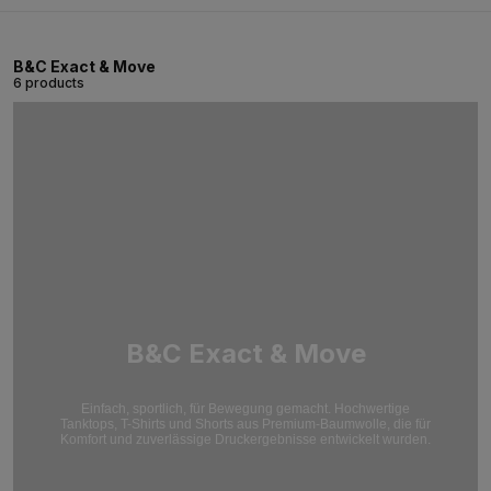
B&C Exact & Move
6 products
B&C Exact & Move
Einfach, sportlich, für Bewegung gemacht. Hochwertige
Tanktops, T-Shirts und Shorts aus Premium-Baumwolle, die für
Komfort und zuverlässige Druckergebnisse entwickelt wurden.