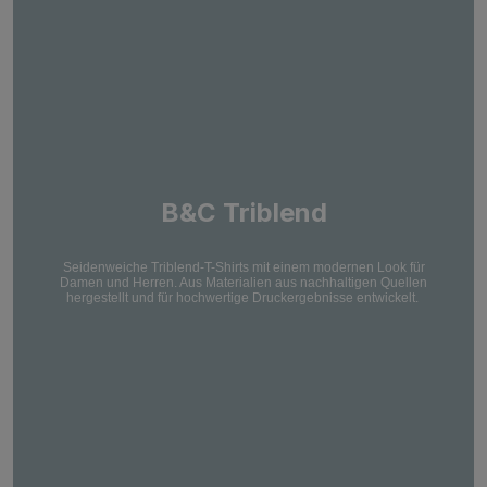
B&C Triblend
Seidenweiche Triblend-T-Shirts mit einem modernen Look für
Damen und Herren. Aus Materialien aus nachhaltigen Quellen
hergestellt und für hochwertige Druckergebnisse entwickelt.