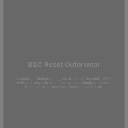
B&C Reset Outerwear
Nachhaltige Oberbekleidung, die alle Ansprüche erfüllt. 100 %
zertifizierte, recycelte Materialien, wetterbeständige technische
Performance, zeitloser geschlechtsneutraler Style.