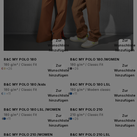
Zur
Zur
Wunschliste
Wunschliste
hinzufügen
hinzufügen
B&C MY POLO 180
B&C MY POLO 180 /WOMEN
180 g/m² / Classic Fit
180 g/m² / Classic Fit
Zur
Zur
+26
+26
Wunschliste
Wunschliste
hinzufügen
hinzufügen
B&C MY POLO 180 /kids
B&C MY POLO 180 LSL
180 g/m² / Classic Fit
180 g/m² / Modern classic
Zur
Zur
+11
+11
Wunschliste
Wunschliste
hinzufügen
hinzufügen
B&C MY POLO 180 LSL /WOMEN
B&C MY POLO 210
180 g/m² / Classic Fit
210 g/m² / Classic Fit
Zur
Zur
+11
+26
Wunschliste
Wunschliste
hinzufügen
hinzufügen
B&C MY POLO 210 /WOMEN
B&C MY POLO 210 LSL