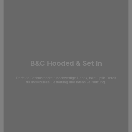
B&C Hooded & Set In
Perfekte Bedruckbarkeit, hochwertige Haptik, tolle Optik. Bereit
für individuelle Gestaltung und intensive Nutzung.