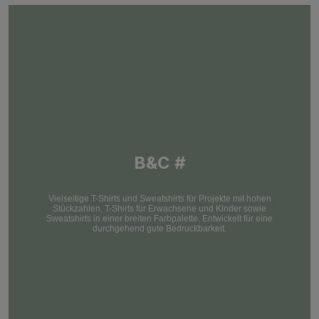
B&C #
Vielseitige T-Shirts und Sweatshirts für Projekte mit hohen
Stückzahlen. T-Shirts für Erwachsene und Kinder sowie
Sweatshirts in einer breiten Farbpalette. Entwickelt für eine
durchgehend gute Bedruckbarkeit.