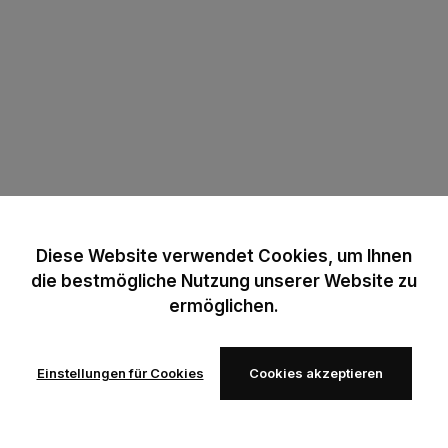
Diese Website verwendet Cookies, um Ihnen
die bestmögliche Nutzung unserer Website zu
ermöglichen.
Einstellungen für Cookies
Cookies akzeptieren