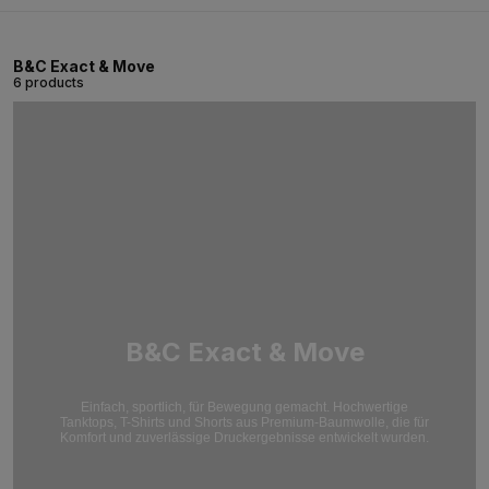
B&C Exact & Move
6 products
B&C Exact & Move
Einfach, sportlich, für Bewegung gemacht. Hochwertige
Tanktops, T-Shirts und Shorts aus Premium-Baumwolle, die für
Komfort und zuverlässige Druckergebnisse entwickelt wurden.