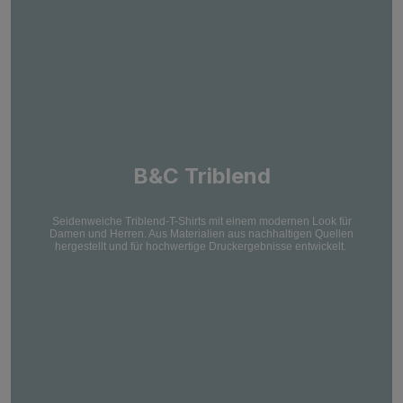
B&C Triblend
Seidenweiche Triblend-T-Shirts mit einem modernen Look für
Damen und Herren. Aus Materialien aus nachhaltigen Quellen
hergestellt und für hochwertige Druckergebnisse entwickelt.