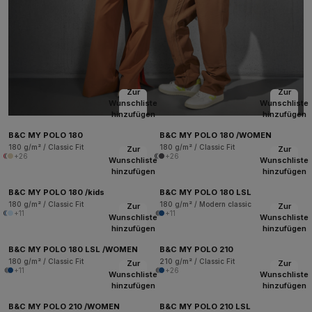
Zur
Zur
Wunschliste
Wunschliste
hinzufügen
hinzufügen
B&C MY POLO 180
B&C MY POLO 180 /WOMEN
180 g/m² / Classic Fit
180 g/m² / Classic Fit
Zur
Zur
+26
+26
Wunschliste
Wunschliste
hinzufügen
hinzufügen
B&C MY POLO 180 /kids
B&C MY POLO 180 LSL
180 g/m² / Classic Fit
180 g/m² / Modern classic
Zur
Zur
+11
+11
Wunschliste
Wunschliste
hinzufügen
hinzufügen
B&C MY POLO 180 LSL /WOMEN
B&C MY POLO 210
180 g/m² / Classic Fit
210 g/m² / Classic Fit
Zur
Zur
+11
+26
Wunschliste
Wunschliste
hinzufügen
hinzufügen
B&C MY POLO 210 /WOMEN
B&C MY POLO 210 LSL