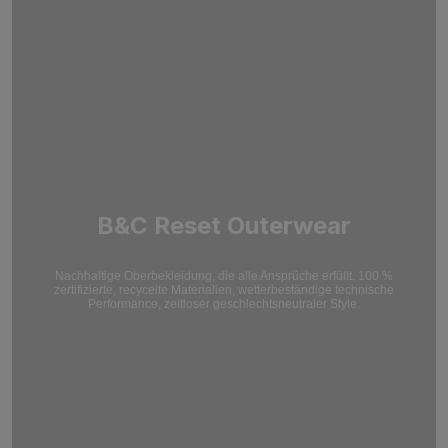
B&C Reset Outerwear
Nachhaltige Oberbekleidung, die alle Ansprüche erfüllt. 100 %
zertifizierte, recycelte Materialien, wetterbeständige technische
Performance, zeitloser geschlechtsneutraler Style.