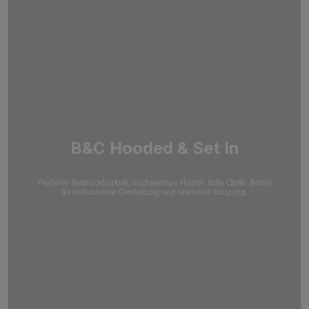
B&C Hooded & Set In
Perfekte Bedruckbarkeit, hochwertige Haptik, tolle Optik. Bereit
für individuelle Gestaltung und intensive Nutzung.