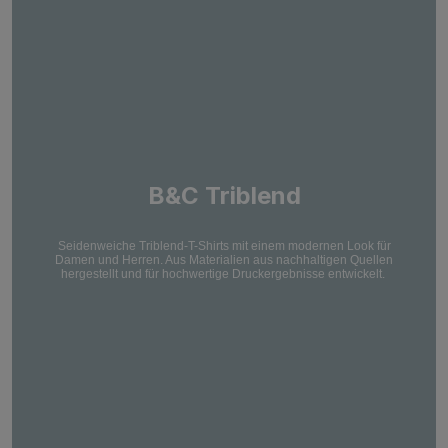
B&C Triblend
Seidenweiche Triblend-T-Shirts mit einem modernen Look für
Damen und Herren. Aus Materialien aus nachhaltigen Quellen
hergestellt und für hochwertige Druckergebnisse entwickelt.