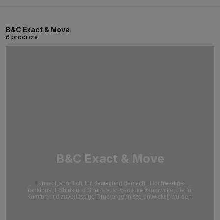
B&C Exact & Move
6 products
B&C Exact & Move
Einfach, sportlich, für Bewegung gemacht. Hochwertige
Tanktops, T-Shirts und Shorts aus Premium-Baumwolle, die für
Komfort und zuverlässige Druckergebnisse entwickelt wurden.