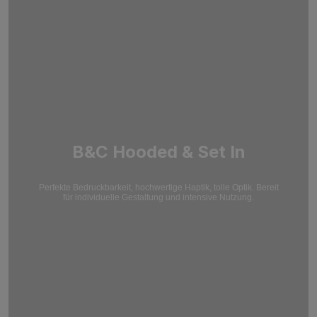
B&C Hooded & Set In
Perfekte Bedruckbarkeit, hochwertige Haptik, tolle Optik. Bereit
für individuelle Gestaltung und intensive Nutzung.