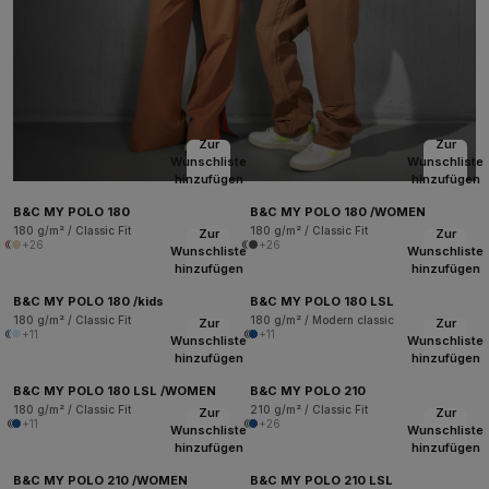
Zur
Zur
Wunschliste
Wunschliste
hinzufügen
hinzufügen
B&C MY POLO 180
B&C MY POLO 180 /WOMEN
180 g/m² / Classic Fit
180 g/m² / Classic Fit
Zur
Zur
+26
+26
Wunschliste
Wunschliste
hinzufügen
hinzufügen
B&C MY POLO 180 /kids
B&C MY POLO 180 LSL
180 g/m² / Classic Fit
180 g/m² / Modern classic
Zur
Zur
+11
+11
Wunschliste
Wunschliste
hinzufügen
hinzufügen
B&C MY POLO 180 LSL /WOMEN
B&C MY POLO 210
180 g/m² / Classic Fit
210 g/m² / Classic Fit
Zur
Zur
+11
+26
Wunschliste
Wunschliste
hinzufügen
hinzufügen
B&C MY POLO 210 /WOMEN
B&C MY POLO 210 LSL