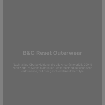
B&C Reset Outerwear
Nachhaltige Oberbekleidung, die alle Ansprüche erfüllt. 100 %
zertifizierte, recycelte Materialien, wetterbeständige technische
Performance, zeitloser geschlechtsneutraler Style.