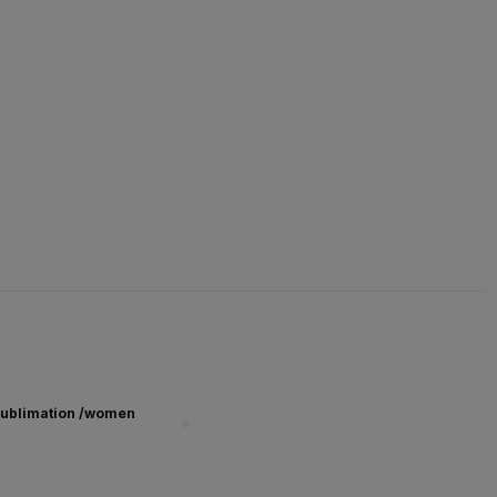
ublimation /women