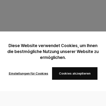
Diese Website verwendet Cookies, um Ihnen
die bestmögliche Nutzung unserer Website zu
ermöglichen.
Einstellungen für Cookies
Cookies akzeptieren