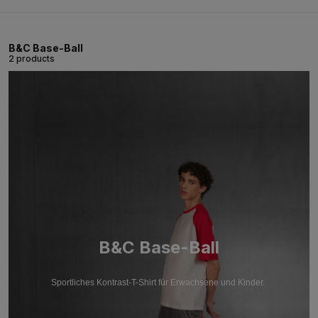
B&C Base-Ball
2 products
B&C Base-Ball
Sportliches Kontrast-T-Shirt für Erwachsene und Kinder.