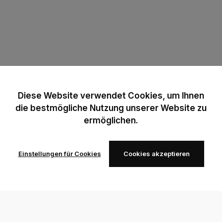
Diese Website verwendet Cookies, um Ihnen
die bestmögliche Nutzung unserer Website zu
ermöglichen.
Einstellungen für Cookies
Cookies akzeptieren