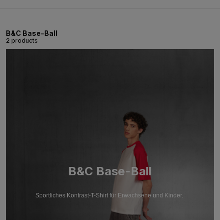
B&C Base-Ball
2 products
B&C Base-Ball
Sportliches Kontrast-T-Shirt für Erwachsene und Kinder.