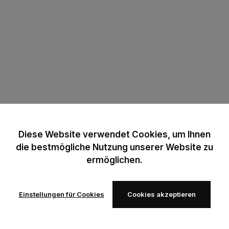
Diese Website verwendet Cookies, um Ihnen
die bestmögliche Nutzung unserer Website zu
ermöglichen.
Einstellungen für Cookies
Cookies akzeptieren