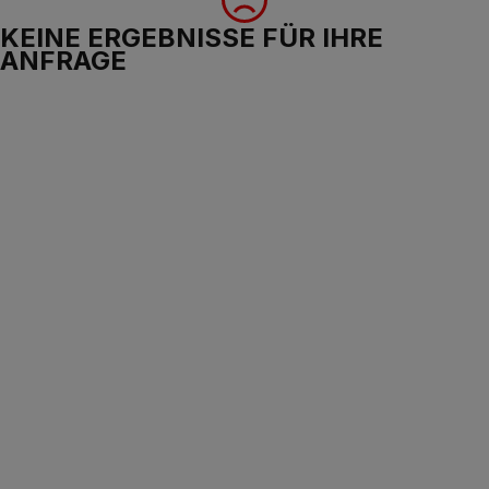
KEINE ERGEBNISSE FÜR IHRE
ANFRAGE