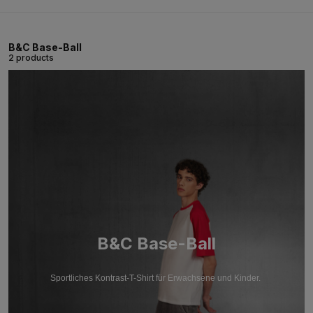
B&C Base-Ball
2 products
B&C Base-Ball
Sportliches Kontrast-T-Shirt für Erwachsene und Kinder.