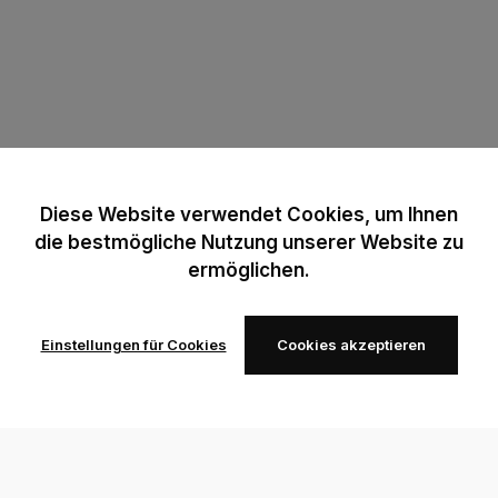
Diese Website verwendet Cookies, um Ihnen
die bestmögliche Nutzung unserer Website zu
ermöglichen.
Einstellungen für Cookies
Cookies akzeptieren